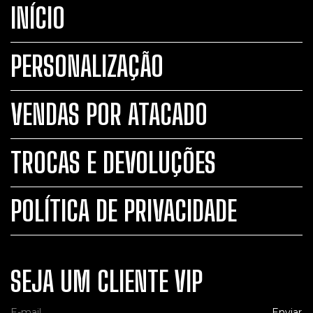
INÍCIO
PERSONALIZAÇÃO
VENDAS POR ATACADO
TROCAS E DEVOLUÇÕES
POLÍTICA DE PRIVACIDADE
SEJA UM CLIENTE VIP