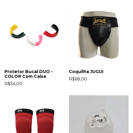
Protetor Bucal DUO -
Coquilha JUGUI
COLOR Com Caixa
R$68,00
R$34,00