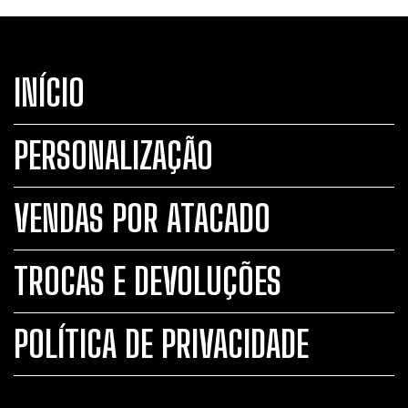
INÍCIO
PERSONALIZAÇÃO
VENDAS POR ATACADO
TROCAS E DEVOLUÇÕES
POLÍTICA DE PRIVACIDADE