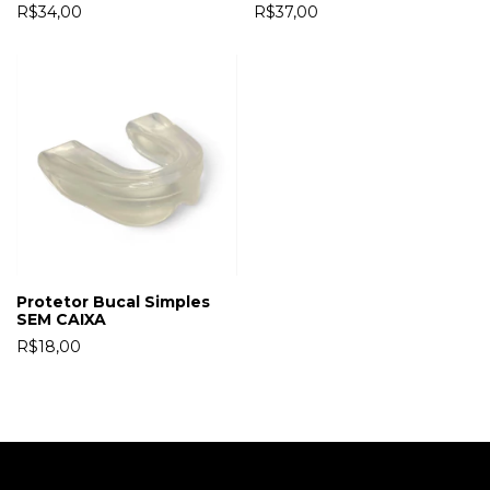
R$34,00
R$37,00
Protetor Bucal Simples
SEM CAIXA
R$18,00