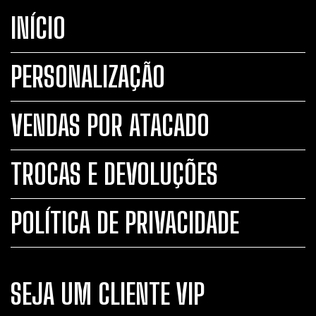
INÍCIO
PERSONALIZAÇÃO
VENDAS POR ATACADO
TROCAS E DEVOLUÇÕES
POLÍTICA DE PRIVACIDADE
SEJA UM CLIENTE VIP