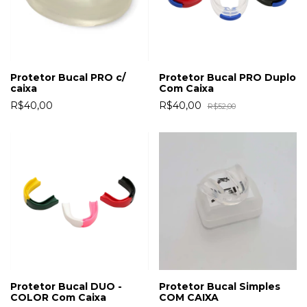
Protetor Bucal PRO c/
Protetor Bucal PRO Duplo
caixa
Com Caixa
R$40,00
R$40,00
R$52,00
Protetor Bucal DUO -
Protetor Bucal Simples
COLOR Com Caixa
COM CAIXA