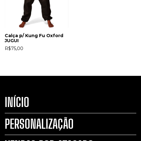
Calça p/ Kung Fu Oxford
JUGUI
R$75,00
INÍCIO
PERSONALIZAÇÃO