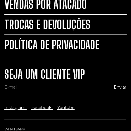
VENDAS POR ATACADO
TROCAS E DEVOLUÇÕES
POLÍTICA DE PRIVACIDADE
SEJA UM CLIENTE VIP
Instagram
Facebook
Youtube
WHATSAPP