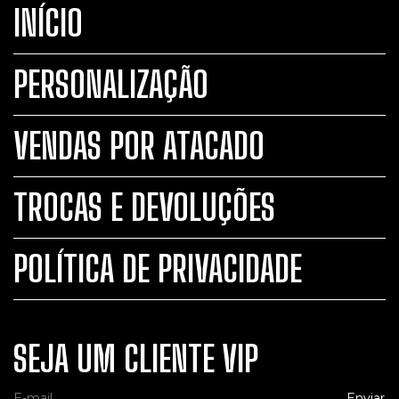
INÍCIO
PERSONALIZAÇÃO
VENDAS POR ATACADO
TROCAS E DEVOLUÇÕES
POLÍTICA DE PRIVACIDADE
SEJA UM CLIENTE VIP