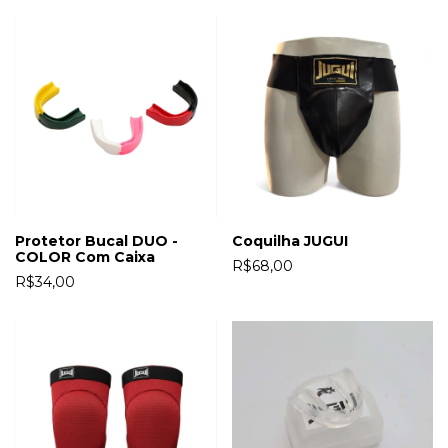
Protetor Bucal DUO -
Coquilha JUGUI
COLOR Com Caixa
R$68,00
R$34,00